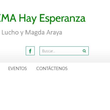
EVENTOS
CONTÁCTENOS