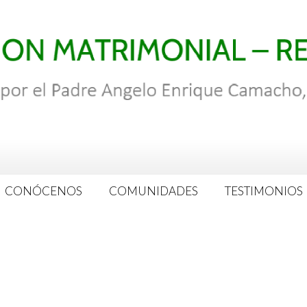
CONÓCENOS
COMUNIDADES
TESTIMONIOS