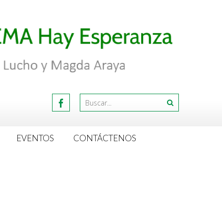
EVENTOS
CONTÁCTENOS