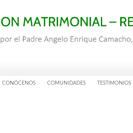
CONÓCENOS
COMUNIDADES
TESTIMONIOS