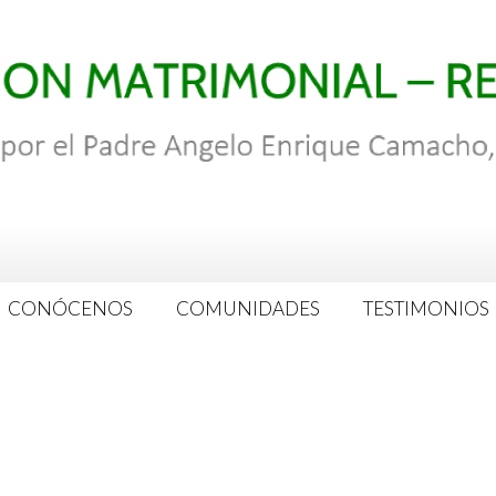
CONÓCENOS
COMUNIDADES
TESTIMONIOS