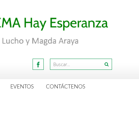
EVENTOS
CONTÁCTENOS