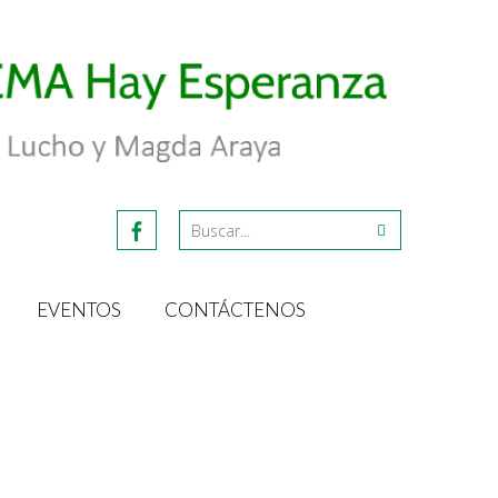
EVENTOS
CONTÁCTENOS