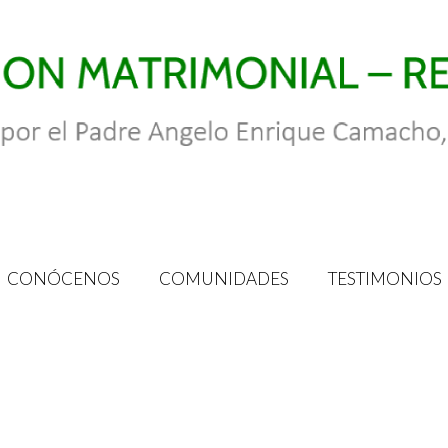
CONÓCENOS
COMUNIDADES
TESTIMONIOS