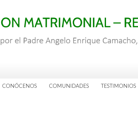
CONÓCENOS
COMUNIDADES
TESTIMONIOS