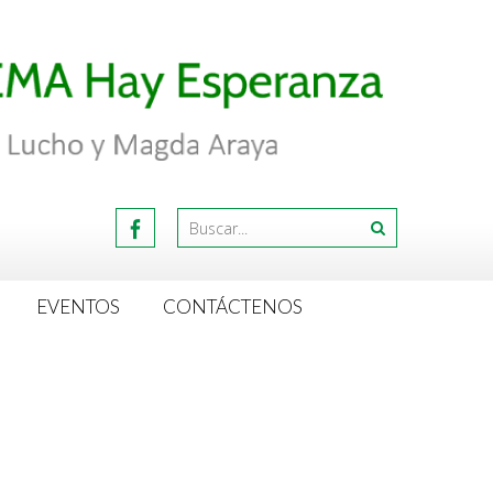
EVENTOS
CONTÁCTENOS