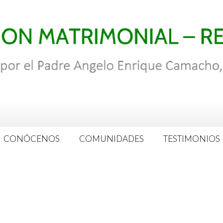
CONÓCENOS
COMUNIDADES
TESTIMONIOS