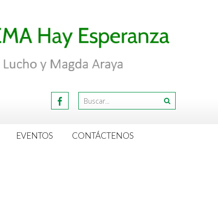
EVENTOS
CONTÁCTENOS