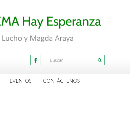
EVENTOS
CONTÁCTENOS