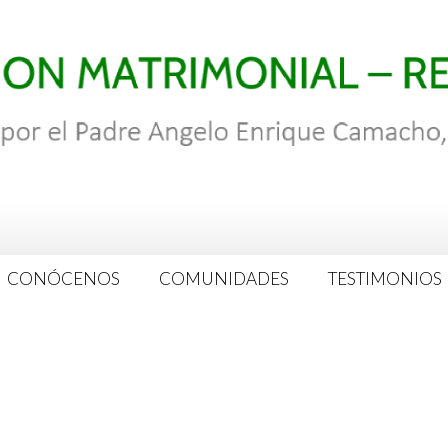
CONÓCENOS
COMUNIDADES
TESTIMONIOS