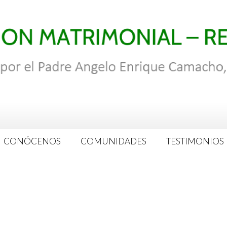
CONÓCENOS
COMUNIDADES
TESTIMONIOS