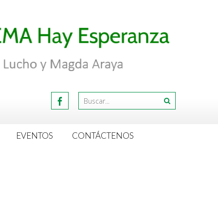
EVENTOS
CONTÁCTENOS