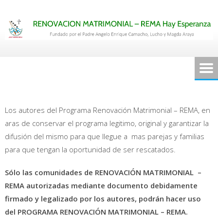
Saltar
al
contenido
Los autores del Programa Renovación Matrimonial – REMA, en
aras de conservar el programa legitimo, original y garantizar la
difusión del mismo para que llegue a mas parejas y familias
para que tengan la oportunidad de ser rescatados.
Sólo las comunidades de RENOVACIÓN MATRIMONIAL –
REMA autorizadas mediante documento debidamente
firmado y legalizado por los autores, podrán hacer uso
del PROGRAMA RENOVACIÓN MATRIMONIAL – REMA.