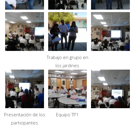
Trabajo en grupo en
los jardines
Presentación de los
Equipo TP1
participantes