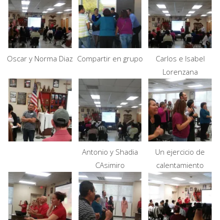
Oscar y Norma Diaz
Compartir en grupo
Carlos e Isabel
Lorenzana
Antonio y Shadia
Un ejercicio de
CAsimiro
calentamiento